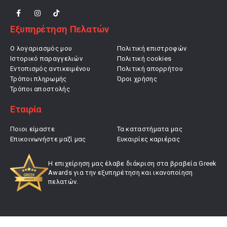
Εξυπηρέτηση Πελατών
Ο λογαριασμός μου
Πολιτική επιστροφών
Ιστορικό παραγγελιών
Πολιτική cookies
Εντοπισμός αντικειμένου
Πολιτική απορρήτου
Τρόποι πληρωμής
Όροι χρήσης
Τρόποι αποστολής
Εταιρία
Ποιοι είμαστε
Τα καταστήματα μας
Επικοινωνήστε μαζί μας
Ευκαιρίες καριέρας
Η επιχείρηση μας έλαβε διάκριση στα βραβεία Greek
Awards για την εξυπηρέτηση και ικανοποίηση
πελατών.