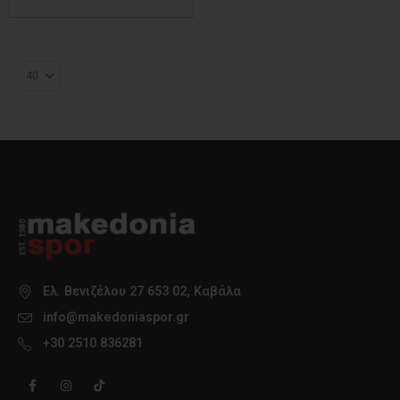
Ελ. Βενιζέλου 27 653 02, Καβάλα
info@makedoniaspor.gr
+30 2510 836281