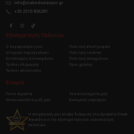
info@makedoniaspor.gr
+30 2510 836281
Εξυπηρέτηση Πελατών
Ο λογαριασμός μου
Πολιτική επιστροφών
Ιστορικό παραγγελιών
Πολιτική cookies
Εντοπισμός αντικειμένου
Πολιτική απορρήτου
Τρόποι πληρωμής
Όροι χρήσης
Τρόποι αποστολής
Εταιρία
Ποιοι είμαστε
Τα καταστήματα μας
Επικοινωνήστε μαζί μας
Ευκαιρίες καριέρας
Η επιχείρηση μας έλαβε διάκριση στα βραβεία Greek
Awards για την εξυπηρέτηση και ικανοποίηση
πελατών.