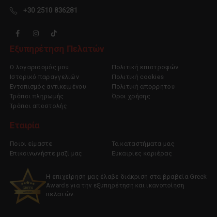
+30 2510 836281
Εξυπηρέτηση Πελατών
Ο λογαριασμός μου
Πολιτική επιστροφών
Ιστορικό παραγγελιών
Πολιτική cookies
Εντοπισμός αντικειμένου
Πολιτική απορρήτου
Τρόποι πληρωμής
Όροι χρήσης
Τρόποι αποστολής
Εταιρία
Ποιοι είμαστε
Τα καταστήματα μας
Επικοινωνήστε μαζί μας
Ευκαιρίες καριέρας
Η επιχείρηση μας έλαβε διάκριση στα βραβεία Greek
Awards για την εξυπηρέτηση και ικανοποίηση
πελατών.