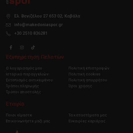
Ελ. Βενιζέλου 27 653 02, Καβάλα
info@makedoniaspor.gr
+30 2510 836281
Εξυπηρέτηση Πελατών
Ο λογαριασμός μου
Πολιτική επιστροφών
Ιστορικό παραγγελιών
Πολιτική cookies
Εντοπισμός αντικειμένου
Πολιτική απορρήτου
Τρόποι πληρωμής
Όροι χρήσης
Τρόποι αποστολής
Εταιρία
Ποιοι είμαστε
Τα καταστήματα μας
Επικοινωνήστε μαζί μας
Ευκαιρίες καριέρας