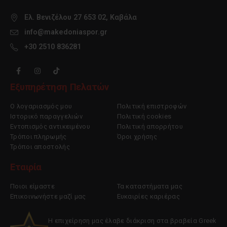
Ελ. Βενιζέλου 27 653 02, Καβάλα
info@makedoniaspor.gr
+30 2510 836281
Εξυπηρέτηση Πελατών
Ο λογαριασμός μου
Πολιτική επιστροφών
Ιστορικό παραγγελιών
Πολιτική cookies
Εντοπισμός αντικειμένου
Πολιτική απορρήτου
Τρόποι πληρωμής
Όροι χρήσης
Τρόποι αποστολής
Εταιρία
Ποιοι είμαστε
Τα καταστήματα μας
Επικοινωνήστε μαζί μας
Ευκαιρίες καριέρας
Η επιχείρηση μας έλαβε διάκριση στα βραβεία Greek