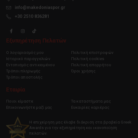
info@makedoniaspor.gr
+30 2510 836281
Εξυπηρέτηση Πελατών
Ο λογαριασμός μου
Πολιτική επιστροφών
Ιστορικό παραγγελιών
Πολιτική cookies
Εντοπισμός αντικειμένου
Πολιτική απορρήτου
Τρόποι πληρωμής
Όροι χρήσης
Τρόποι αποστολής
Εταιρία
Ποιοι είμαστε
Τα καταστήματα μας
Επικοινωνήστε μαζί μας
Ευκαιρίες καριέρας
Η επιχείρηση μας έλαβε διάκριση στα βραβεία Greek
Awards για την εξυπηρέτηση και ικανοποίηση
πελατών.