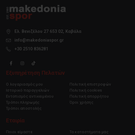
Ελ. Βενιζέλου 27 653 02, Καβάλα
info@makedoniaspor.gr
+30 2510 836281
Εξυπηρέτηση Πελατών
Ο λογαριασμός μου
Πολιτική επιστροφών
Ιστορικό παραγγελιών
Πολιτική cookies
Εντοπισμός αντικειμένου
Πολιτική απορρήτου
Τρόποι πληρωμής
Όροι χρήσης
Τρόποι αποστολής
Εταιρία
Ποιοι είμαστε
Τα καταστήματα μας