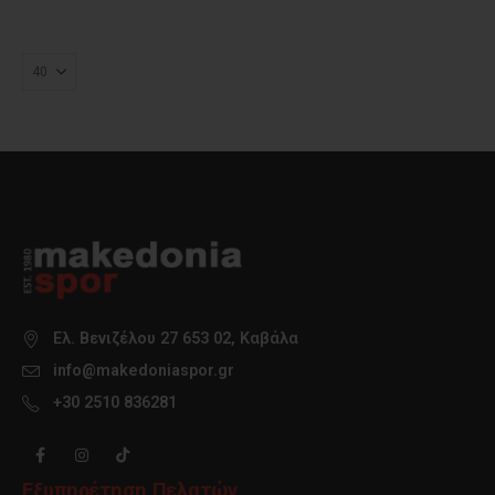
Ελ. Βενιζέλου 27 653 02, Καβάλα
info@makedoniaspor.gr
+30 2510 836281
Εξυπηρέτηση Πελατών