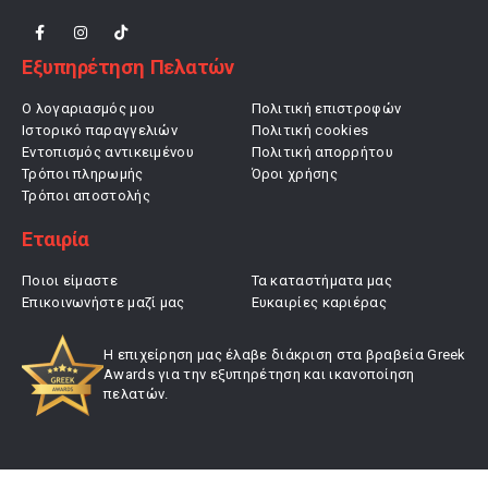
Εξυπηρέτηση Πελατών
Ο λογαριασμός μου
Πολιτική επιστροφών
Ιστορικό παραγγελιών
Πολιτική cookies
Εντοπισμός αντικειμένου
Πολιτική απορρήτου
Τρόποι πληρωμής
Όροι χρήσης
Τρόποι αποστολής
Εταιρία
Ποιοι είμαστε
Τα καταστήματα μας
Επικοινωνήστε μαζί μας
Ευκαιρίες καριέρας
Η επιχείρηση μας έλαβε διάκριση στα βραβεία Greek
Awards για την εξυπηρέτηση και ικανοποίηση
πελατών.