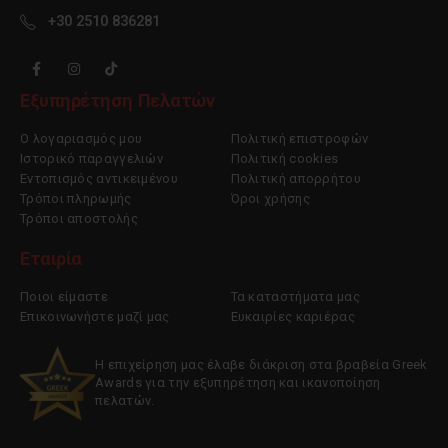
+30 2510 836281
Εξυπηρέτηση Πελατών
Ο λογαριασμός μου
Πολιτική επιστροφών
Ιστορικό παραγγελιών
Πολιτική cookies
Εντοπισμός αντικειμένου
Πολιτική απορρήτου
Τρόποι πληρωμής
Όροι χρήσης
Τρόποι αποστολής
Εταιρία
Ποιοι είμαστε
Τα καταστήματα μας
Επικοινωνήστε μαζί μας
Ευκαιρίες καριέρας
Η επιχείρηση μας έλαβε διάκριση στα βραβεία Greek
Awards για την εξυπηρέτηση και ικανοποίηση
πελατών.