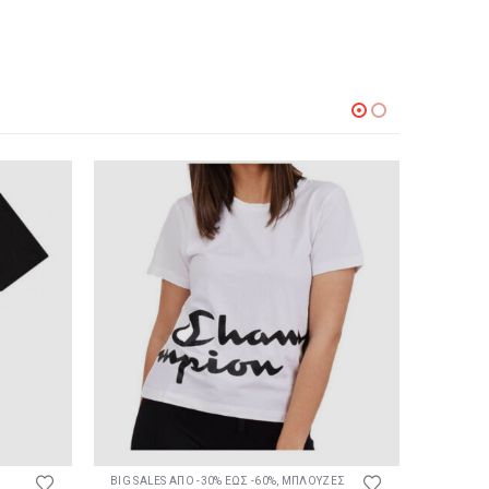
Αυτό το προϊόν έχει πολλαπλές παραλλαγές. Οι επιλογές μπορούν να επιλεγούν στη σελίδα του προϊόντος
Αυτό το προϊόν έχει πολλαπλές παραλλαγές. Οι επιλογές μπορούν να επιλεγούν στη σελίδα το
BIG SALES ΑΠΟ -30% ΕΩΣ -60%
,
ΜΠΛΟΥΖΕΣ
ΜΠΛΟΥΖ