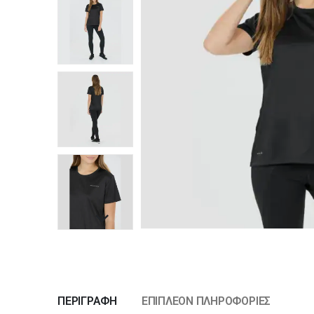
ΠΕΡΙΓΡΑΦΉ
ΕΠΙΠΛΈΟΝ ΠΛΗΡΟΦΟΡΊΕΣ