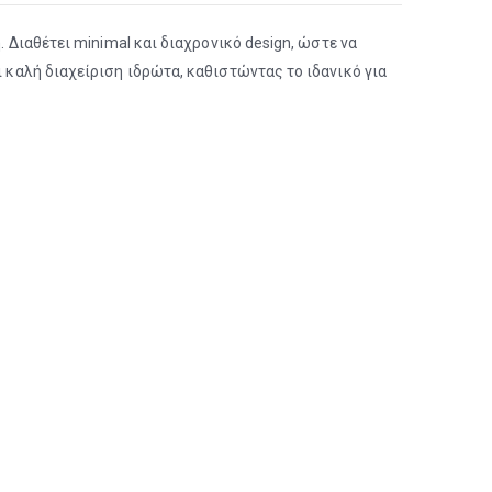
. Διαθέτει minimal και διαχρονικό design, ώστε να
ι καλή διαχείριση ιδρώτα, καθιστώντας το ιδανικό για