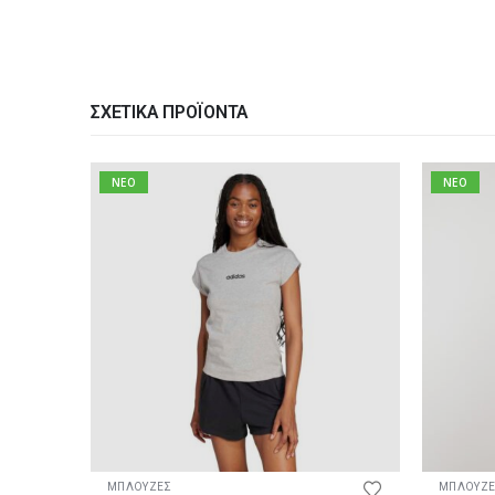
ΣΧΕΤΙΚΆ ΠΡΟΪΌΝΤΑ
NEO
NEO
Αυτό το προϊόν έχει πολλαπλές παραλλαγές. Οι επιλογές μπορούν να επιλεγούν στη σελίδα του προϊόντος
Αυτό το προϊόν έχει πολλαπλές παραλλαγές. Οι επιλογές μπορούν να επιλεγούν στη σελίδα του προ
ΜΠΛΟΥΖΕΣ
ΜΠΛΟΥΖ