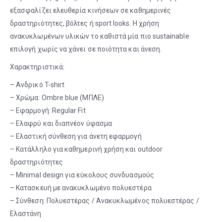
εξασφαλίζει ελευθερία κινήσεων σε καθημερινές
δραστηριότητες, βόλτες ή sport looks. Η χρήση
ανακυκλωμένων υλικών το καθιστά μία πιο sustainable
επιλογή χωρίς να χάνει σε ποιότητα και άνεση.
Χαρακτηριστικά:
– Ανδρικό T-shirt
– Χρώμα: Ombre blue (ΜΠΛΕ)
– Εφαρμογή: Regular Fit
– Ελαφρύ και διαπνέον ύφασμα
– Ελαστική σύνθεση για άνετη εφαρμογή
– Κατάλληλο για καθημερινή χρήση και outdoor
δραστηριότητες
– Minimal design για εύκολους συνδυασμούς
– Κατασκευή με ανακυκλωμένο πολυεστέρα
– Σύνθεση: Πολυεστέρας / Ανακυκλωμένος πολυεστέρας /
Ελαστάνη