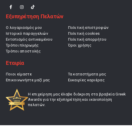
Εξυπηρέτηση Πελατών
Ο λογαριασμός μου
Πολιτική επιστροφών
Ιστορικό παραγγελιών
Πολιτική cookies
Εντοπισμός αντικειμένου
Πολιτική απορρήτου
Τρόποι πληρωμής
Όροι χρήσης
Τρόποι αποστολής
Εταιρία
Ποιοι είμαστε
Τα καταστήματα μας
Επικοινωνήστε μαζί μας
Ευκαιρίες καριέρας
Η επιχείρηση μας έλαβε διάκριση στα βραβεία Greek
Awards για την εξυπηρέτηση και ικανοποίηση
πελατών.