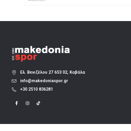
Ελ. Βενιζέλου 27 653 02, Καβάλα
info@makedoniaspor.gr
+30 2510 836281