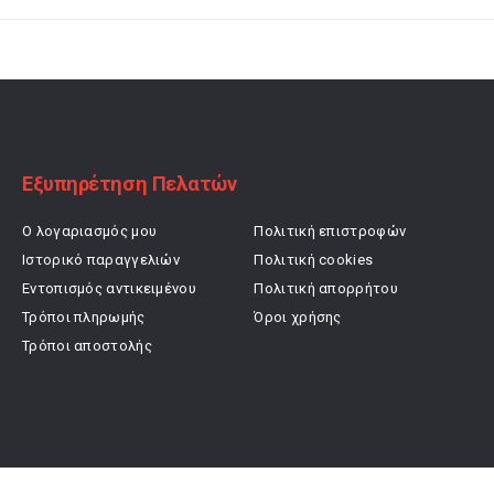
Εξυπηρέτηση Πελατών
Ο λογαριασμός μου
Πολιτική επιστροφών
Ιστορικό παραγγελιών
Πολιτική cookies
Εντοπισμός αντικειμένου
Πολιτική απορρήτου
Τρόποι πληρωμής
Όροι χρήσης
Τρόποι αποστολής