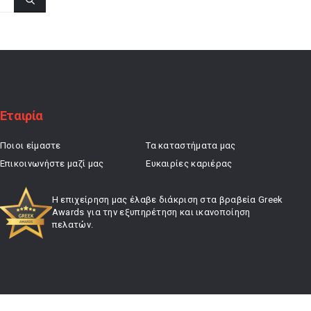
Εταιρία
Ποιοι είμαστε
Τα καταστήματα μας
Επικοινωνήστε μαζί μας
Ευκαιρίες καριέρας
Η επιχείρηση μας έλαβε διάκριση στα βραβεία Greek
Awards για την εξυπηρέτηση και ικανοποίηση
πελατών.