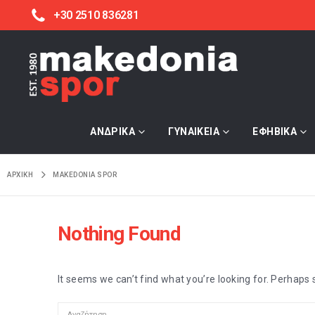
+30 2510 836281
ΑΝΔΡΙΚΑ
ΓΥΝΑΙΚΕΙΑ
ΕΦΗΒΙΚΑ
ΑΡΧΙΚΉ
MAKEDONIA SPOR
Nothing Found
It seems we can’t find what you’re looking for. Perhaps 