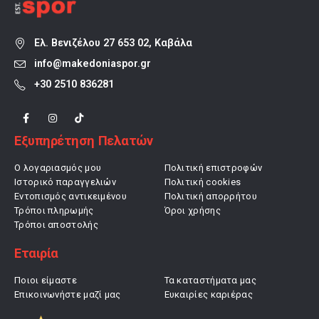
Ελ. Βενιζέλου 27 653 02, Καβάλα
info@makedoniaspor.gr
+30 2510 836281
Εξυπηρέτηση Πελατών
Ο λογαριασμός μου
Πολιτική επιστροφών
Ιστορικό παραγγελιών
Πολιτική cookies
Εντοπισμός αντικειμένου
Πολιτική απορρήτου
Τρόποι πληρωμής
Όροι χρήσης
Τρόποι αποστολής
Εταιρία
Ποιοι είμαστε
Τα καταστήματα μας
Επικοινωνήστε μαζί μας
Ευκαιρίες καριέρας