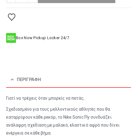
Box Now Pickup Locker 24/7
ΠΕΡΙΓΡΑΦΉ
Γιατί να τρέχεις όταν μπορείς να πετάς;
Σχεδιασμένο για τους μελλοντικούς αθλητές που θα
καταρρίψουν κάθε ρεκόρ, το Nike Sonic Fly συνδυάζει
ανάλαφρη σχεδίαση με μαλακό, ελαστικό αφρό που δίνει
ενέργεια σε κάθε βήμα.