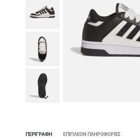
ΠΕΡΙΓΡΑΦΉ
ΕΠΙΠΛΈΟΝ ΠΛΗΡΟΦΟΡΊΕΣ