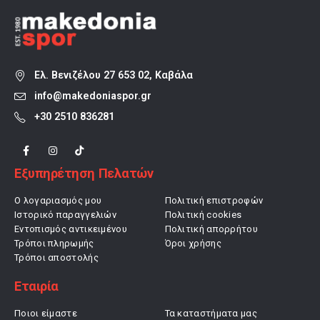
Ελ. Βενιζέλου 27 653 02, Καβάλα
info@makedoniaspor.gr
+30 2510 836281
Εξυπηρέτηση Πελατών
Ο λογαριασμός μου
Πολιτική επιστροφών
Ιστορικό παραγγελιών
Πολιτική cookies
Εντοπισμός αντικειμένου
Πολιτική απορρήτου
Τρόποι πληρωμής
Όροι χρήσης
Τρόποι αποστολής
Εταιρία
Ποιοι είμαστε
Τα καταστήματα μας