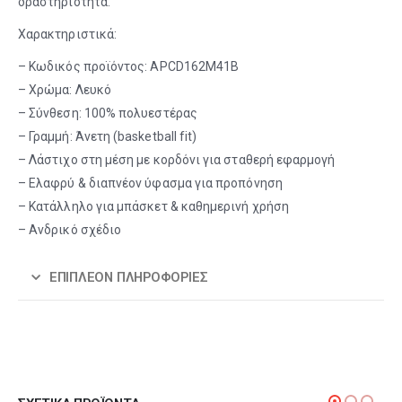
δραστηριότητα.
Χαρακτηριστικά:
– Κωδικός προϊόντος: APCD162M41B
– Χρώμα: Λευκό
– Σύνθεση: 100% πολυεστέρας
– Γραμμή: Άνετη (basketball fit)
– Λάστιχο στη μέση με κορδόνι για σταθερή εφαρμογή
– Ελαφρύ & διαπνέον ύφασμα για προπόνηση
– Κατάλληλο για μπάσκετ & καθημερινή χρήση
– Ανδρικό σχέδιο
ΕΠΙΠΛΈΟΝ ΠΛΗΡΟΦΟΡΊΕΣ