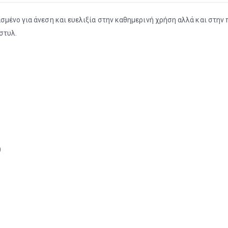
σμένο για άνεση και ευελιξία στην καθημερινή χρήση αλλά και στη
στυλ.
)