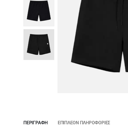
ΠΕΡΙΓΡΑΦΉ
ΕΠΙΠΛΈΟΝ ΠΛΗΡΟΦΟΡΊΕΣ