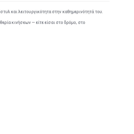
, στυλ και λειτουργικότητα στην καθημερινότητά του.
ρία κινήσεων — είτε είσαι στο δρόμο, στο