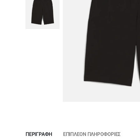
ΠΕΡΙΓΡΑΦΉ
ΕΠΙΠΛΈΟΝ ΠΛΗΡΟΦΟΡΊΕΣ