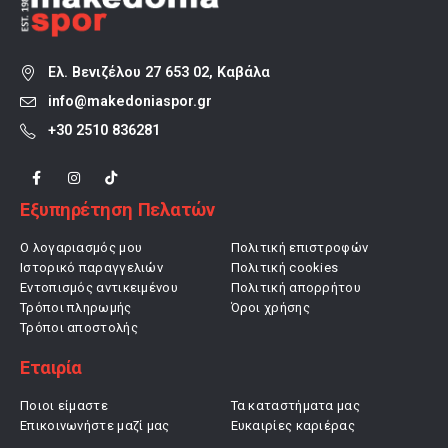
Ελ. Βενιζέλου 27 653 02, Καβάλα
info@makedoniaspor.gr
+30 2510 836281
Εξυπηρέτηση Πελατών
Ο λογαριασμός μου
Πολιτική επιστροφών
Ιστορικό παραγγελιών
Πολιτική cookies
Εντοπισμός αντικειμένου
Πολιτική απορρήτου
Τρόποι πληρωμής
Όροι χρήσης
Τρόποι αποστολής
Εταιρία
Ποιοι είμαστε
Τα καταστήματα μας
Επικοινωνήστε μαζί μας
Ευκαιρίες καριέρας