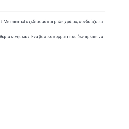
t. Με minimal σχεδιασμό και μπλε χρώμα, συνδυάζεται
ερία κινήσεων. Ένα βασικό κομμάτι που δεν πρέπει να