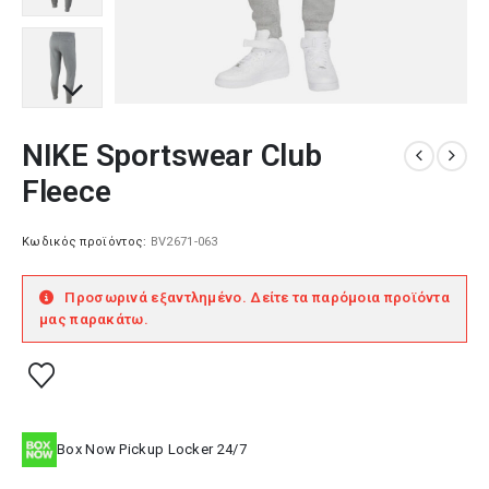
NIKE Sportswear Club
Fleece
Κωδικός προϊόντος:
BV2671-063
Προσωρινά εξαντλημένο. Δείτε τα παρόμοια προϊόντα
μας παρακάτω.
Box Now Pickup Locker 24/7