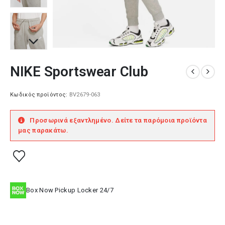
NIKE Sportswear Club
Κωδικός προϊόντος:
BV2679-063
Προσωρινά εξαντλημένο. Δείτε τα παρόμοια προϊόντα
μας παρακάτω.
Box Now Pickup Locker 24/7