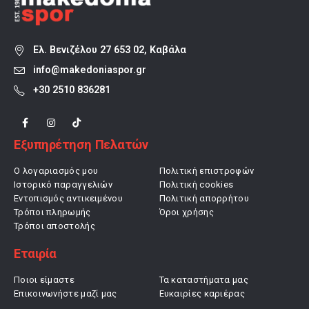
Ελ. Βενιζέλου 27 653 02, Καβάλα
info@makedoniaspor.gr
+30 2510 836281
Εξυπηρέτηση Πελατών
Ο λογαριασμός μου
Πολιτική επιστροφών
Ιστορικό παραγγελιών
Πολιτική cookies
Εντοπισμός αντικειμένου
Πολιτική απορρήτου
Τρόποι πληρωμής
Όροι χρήσης
Τρόποι αποστολής
Εταιρία
Ποιοι είμαστε
Τα καταστήματα μας
Επικοινωνήστε μαζί μας
Ευκαιρίες καριέρας