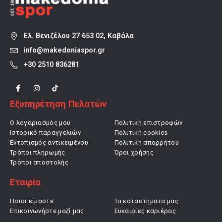
Ελ. Βενιζέλου 27 653 02, Καβάλα
info@makedoniaspor.gr
+30 2510 836281
Εξυπηρέτηση Πελατών
Ο λογαριασμός μου
Πολιτική επιστροφών
Ιστορικό παραγγελιών
Πολιτική cookies
Εντοπισμός αντικειμένου
Πολιτική απορρήτου
Τρόποι πληρωμής
Όροι χρήσης
Τρόποι αποστολής
Εταιρία
Ποιοι είμαστε
Τα καταστήματα μας
Επικοινωνήστε μαζί μας
Ευκαιρίες καριέρας