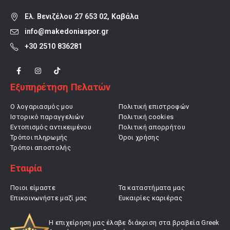
Ελ. Βενιζέλου 27 653 02, Καβάλα
info@makedoniaspor.gr
+30 2510 836281
Εξυπηρέτηση Πελατών
Ο λογαριασμός μου
Πολιτική επιστροφών
Ιστορικό παραγγελιών
Πολιτική cookies
Εντοπισμός αντικειμένου
Πολιτική απορρήτου
Τρόποι πληρωμής
Όροι χρήσης
Τρόποι αποστολής
Εταιρία
Ποιοι είμαστε
Τα καταστήματα μας
Επικοινωνήστε μαζί μας
Ευκαιρίες καριέρας
Η επιχείρηση μας έλαβε διάκριση στα βραβεία Greek