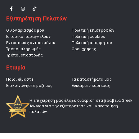
Εξυπηρέτηση Πελατών
Ο λογαριασμός μου
Πολιτική επιστροφών
Ιστορικό παραγγελιών
Πολιτική cookies
Εντοπισμός αντικειμένου
Πολιτική απορρήτου
Τρόποι πληρωμής
Όροι χρήσης
Τρόποι αποστολής
Εταιρία
Ποιοι είμαστε
Τα καταστήματα μας
Επικοινωνήστε μαζί μας
Ευκαιρίες καριέρας
Η επιχείρηση μας έλαβε διάκριση στα βραβεία Greek
Awards για την εξυπηρέτηση και ικανοποίηση
πελατών.