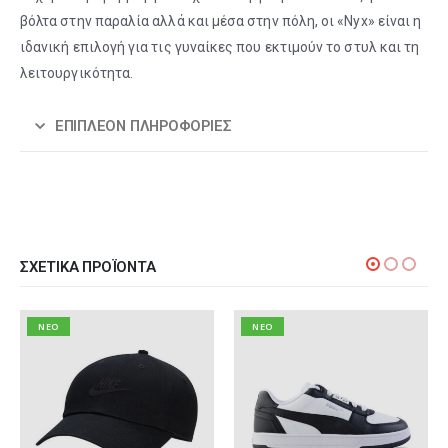
βόλτα στην παραλία αλλά και μέσα στην πόλη, οι «Nyx» είναι η
ιδανική επιλογή για τις γυναίκες που εκτιμούν το στυλ και τη
λειτουργικότητα.
ΕΠΙΠΛΈΟΝ ΠΛΗΡΟΦΟΡΊΕΣ
ΣΧΕΤΙΚΆ ΠΡΟΪΌΝΤΑ
NEO
NEO