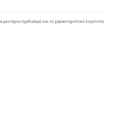
Με μοντέρνο σχεδιασμό και το χαρακτηριστικό λογότυπο