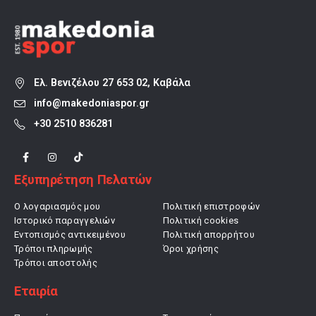
Ελ. Βενιζέλου 27 653 02, Καβάλα
info@makedoniaspor.gr
+30 2510 836281
Εξυπηρέτηση Πελατών
Ο λογαριασμός μου
Πολιτική επιστροφών
Ιστορικό παραγγελιών
Πολιτική cookies
Εντοπισμός αντικειμένου
Πολιτική απορρήτου
Τρόποι πληρωμής
Όροι χρήσης
Τρόποι αποστολής
Εταιρία