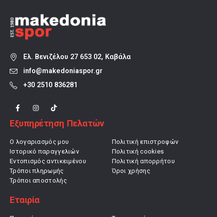
Ελ. Βενιζέλου 27 653 02, Καβάλα
info@makedoniaspor.gr
+30 2510 836281
Εξυπηρέτηση Πελατών
Ο λογαριασμός μου
Πολιτική επιστροφών
Ιστορικό παραγγελιών
Πολιτική cookies
Εντοπισμός αντικειμένου
Πολιτική απορρήτου
Τρόποι πληρωμής
Όροι χρήσης
Τρόποι αποστολής
Εταιρία