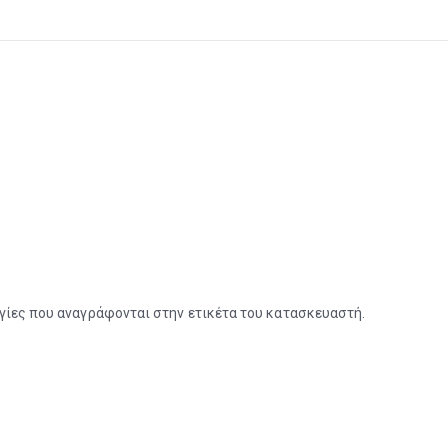
γίες που αναγράφονται στην ετικέτα του κατασκευαστή.