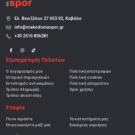
Ελ. Βενιζέλου 27 653 02, Καβάλα
info@makedoniaspor.gr
+30 2510 836281
Εξυπηρέτηση Πελατών
Ο λογαριασμός μου
Πολιτική επιστροφών
Ιστορικό παραγγελιών
Πολιτική cookies
Εντοπισμός αντικειμένου
Πολιτική απορρήτου
Τρόποι πληρωμής
Όροι χρήσης
Τρόποι αποστολής
Εταιρία
Ποιοι είμαστε
Τα καταστήματα μας
Επικοινωνήστε μαζί μας
Ευκαιρίες καριέρας