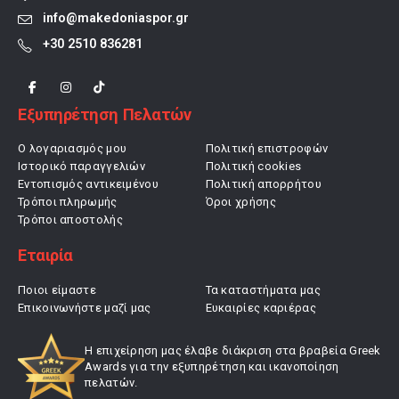
info@makedoniaspor.gr
+30 2510 836281
Εξυπηρέτηση Πελατών
Ο λογαριασμός μου
Πολιτική επιστροφών
Ιστορικό παραγγελιών
Πολιτική cookies
Εντοπισμός αντικειμένου
Πολιτική απορρήτου
Τρόποι πληρωμής
Όροι χρήσης
Τρόποι αποστολής
Εταιρία
Ποιοι είμαστε
Τα καταστήματα μας
Επικοινωνήστε μαζί μας
Ευκαιρίες καριέρας
Η επιχείρηση μας έλαβε διάκριση στα βραβεία Greek
Awards για την εξυπηρέτηση και ικανοποίηση
πελατών.