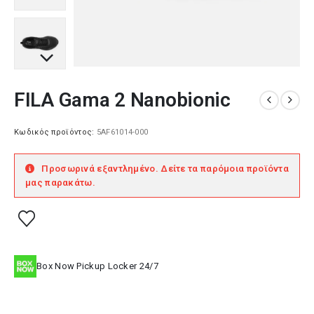
FILA Gama 2 Nanobionic
Κωδικός προϊόντος:
5AF61014-000
Προσωρινά εξαντλημένο. Δείτε τα παρόμοια προϊόντα
μας παρακάτω.
Box Now Pickup Locker 24/7