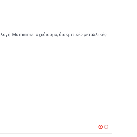
ιλογή. Με minimal σχεδιασμό, διακριτικές μεταλλικές