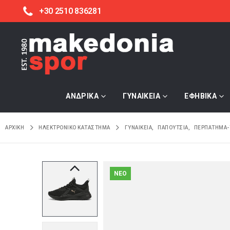
+30 2510 836281
ΑΝΔΡΙΚΑ
ΓΥΝΑΙΚΕΙΑ
ΕΦΗΒΙΚΑ
ΑΡΧΙΚΉ
ΗΛΕΚΤΡΟΝΙΚΌ ΚΑΤΆΣΤΗΜΑ
ΓΥΝΑΙΚΕΙΑ
,
ΠΑΠΟΥΤΣΙΑ
,
ΠΕΡΠΑΤΗΜΑ-
NEO