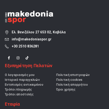
Ελ. Βενιζέλου 27 653 02, Καβάλα
info@makedoniaspor.gr
+30 2510 836281
Εξυπηρέτηση Πελατών
Ο λογαριασμός μου
Πολιτική επιστροφών
Ιστορικό παραγγελιών
Πολιτική cookies
Εντοπισμός αντικειμένου
Πολιτική απορρήτου
Τρόποι πληρωμής
Όροι χρήσης
Τρόποι αποστολής
Εταιρία