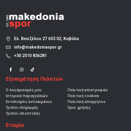
Ελ. Βενιζέλου 27 653 02, Καβάλα
info@makedoniaspor.gr
+30 2510 836281
Εξυπηρέτηση Πελατών
Ο λογαριασμός μου
Πολιτική επιστροφών
Ιστορικό παραγγελιών
Πολιτική cookies
Εντοπισμός αντικειμένου
Πολιτική απορρήτου
Τρόποι πληρωμής
Όροι χρήσης
Τρόποι αποστολής
Εταιρία