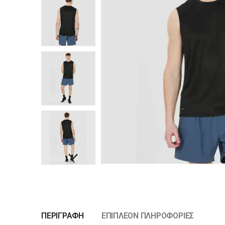
ΠΕΡΙΓΡΑΦΉ
ΕΠΙΠΛΈΟΝ ΠΛΗΡΟΦΟΡΊΕΣ