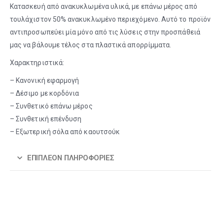
Κατασκευή από ανακυκλωμένα υλικά, με επάνω μέρος από
τουλάχιστον 50% ανακυκλωμένο περιεχόμενο. Αυτό το προϊόν
αντιπροσωπεύει μία μόνο από τις λύσεις στην προσπάθειά
μας να βάλουμε τέλος στα πλαστικά απορρίμματα.
Χαρακτηριστικά:
– Κανονική εφαρμογή
– Δέσιμο με κορδόνια
– Συνθετικό επάνω μέρος
– Συνθετική επένδυση
– Εξωτερική σόλα από καουτσούκ
ΕΠΙΠΛΈΟΝ ΠΛΗΡΟΦΟΡΊΕΣ