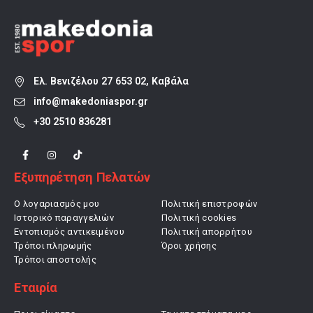
Ελ. Βενιζέλου 27 653 02, Καβάλα
info@makedoniaspor.gr
+30 2510 836281
Εξυπηρέτηση Πελατών
Ο λογαριασμός μου
Πολιτική επιστροφών
Ιστορικό παραγγελιών
Πολιτική cookies
Εντοπισμός αντικειμένου
Πολιτική απορρήτου
Τρόποι πληρωμής
Όροι χρήσης
Τρόποι αποστολής
Εταιρία