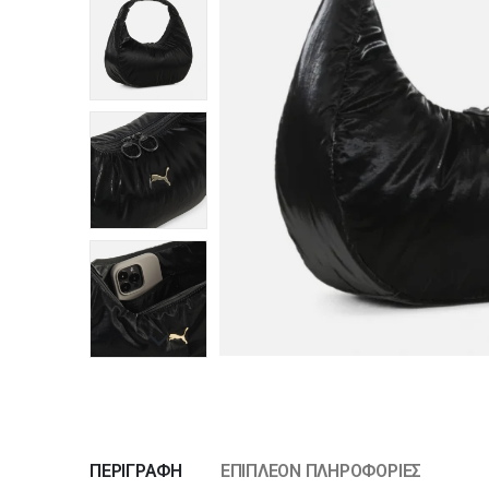
ΠΕΡΙΓΡΑΦΉ
ΕΠΙΠΛΈΟΝ ΠΛΗΡΟΦΟΡΊΕΣ