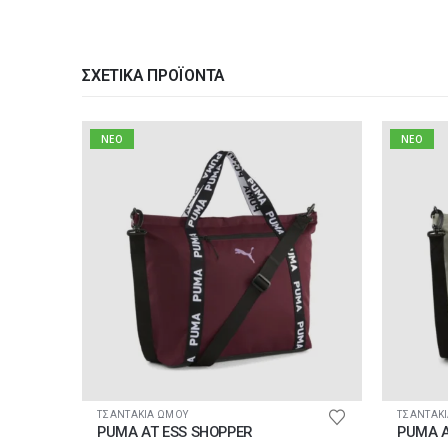
ΣΧΕΤΙΚΆ ΠΡΟΪΌΝΤΑ
NEO
NEO
ΤΣΑΝΤΑΚΙΑ ΩΜΟΥ
ΤΣΑΝΤΑΚ
PUMA AT ESS SHOPPER
PUMA A