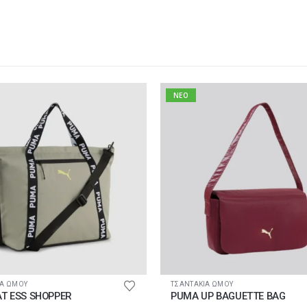
NEO
ΙΑ ΩΜΟΥ
ΤΣΑΝΤΑΚΙΑ ΩΜΟΥ
T ESS SHOPPER
PUMA UP BAGUETTE BAG