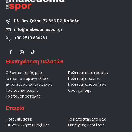
Ελ. Βενιζέλου 27 653 02, Καβάλα
info@makedoniaspor.gr
+30 2510 836281
Εξυπηρέτηση Πελατών
Ο λογαριασμός μου
Πολιτική επιστροφών
Ιστορικό παραγγελιών
Πολιτική cookies
Εντοπισμός αντικειμένου
Πολιτική απορρήτου
Τρόποι πληρωμής
Όροι χρήσης
Τρόποι αποστολής
Εταιρία
Ποιοι είμαστε
Τα καταστήματα μας
Επικοινωνήστε μαζί μας
Ευκαιρίες καριέρας