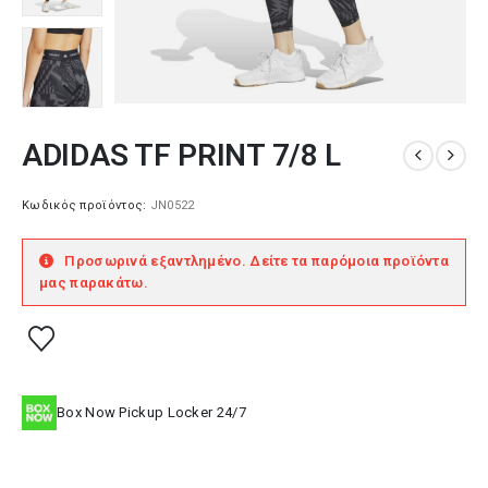
ADIDAS TF PRINT 7/8 L
Κωδικός προϊόντος:
JN0522
Προσωρινά εξαντλημένο. Δείτε τα παρόμοια προϊόντα
μας παρακάτω.
Box Now Pickup Locker 24/7