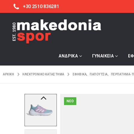
+30 2510 836281
ΑΝΔΡΙΚΑ
ΓΥΝΑΙΚΕΙΑ
ΕΦ
ΑΡΧΙΚΉ
ΗΛΕΚΤΡΟΝΙΚΌ ΚΑΤΆΣΤΗΜΑ
ΕΦΗΒΙΚΑ
,
ΠΑΠΟΥΤΣΙΑ
,
ΠΕΡΠΑΤΗΜΑ-Τ
NEO