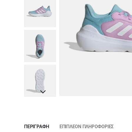
ΠΕΡΙΓΡΑΦΉ
ΕΠΙΠΛΈΟΝ ΠΛΗΡΟΦΟΡΊΕΣ