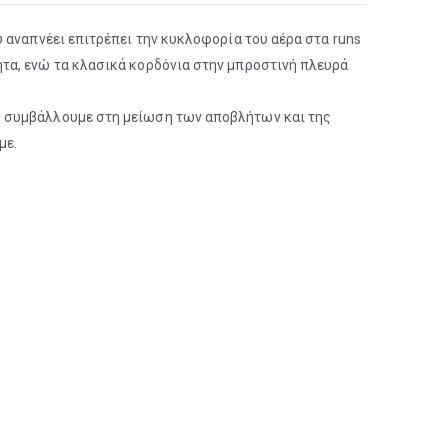
 αναπνέει επιτρέπει την κυκλοφορία του αέρα στα runs
ητα, ενώ τα κλασικά κορδόνια στην μπροστινή πλευρά
, συμβάλλουμε στη μείωση των αποβλήτων και της
με.