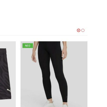
NEO
NEO