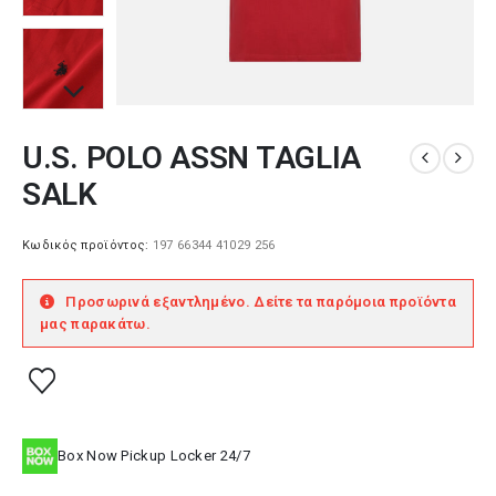
U.S. POLO ASSN TAGLIA
SALK
Κωδικός προϊόντος:
197 66344 41029 256
Προσωρινά εξαντλημένο. Δείτε τα παρόμοια προϊόντα
μας παρακάτω.
Box Now Pickup Locker 24/7