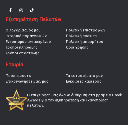
Εξυπηρέτηση Πελατών
Ο λογαριασμός μου
Πολιτική επιστροφών
Ιστορικό παραγγελιών
Πολιτική cookies
Εντοπισμός αντικειμένου
Πολιτική απορρήτου
Τρόποι πληρωμής
Όροι χρήσης
Τρόποι αποστολής
Εταιρία
Ποιοι είμαστε
Τα καταστήματα μας
Επικοινωνήστε μαζί μας
Ευκαιρίες καριέρας
Η επιχείρηση μας έλαβε διάκριση στα βραβεία Greek
Awards για την εξυπηρέτηση και ικανοποίηση
πελατών.