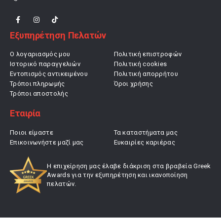
Εξυπηρέτηση Πελατών
Ο λογαριασμός μου
Πολιτική επιστροφών
Ιστορικό παραγγελιών
Πολιτική cookies
Εντοπισμός αντικειμένου
Πολιτική απορρήτου
Τρόποι πληρωμής
Όροι χρήσης
Τρόποι αποστολής
Εταιρία
Ποιοι είμαστε
Τα καταστήματα μας
Επικοινωνήστε μαζί μας
Ευκαιρίες καριέρας
Η επιχείρηση μας έλαβε διάκριση στα βραβεία Greek
Awards για την εξυπηρέτηση και ικανοποίηση
πελατών.