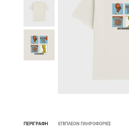
ΠΕΡΙΓΡΑΦΉ
ΕΠΙΠΛΈΟΝ ΠΛΗΡΟΦΟΡΊΕΣ