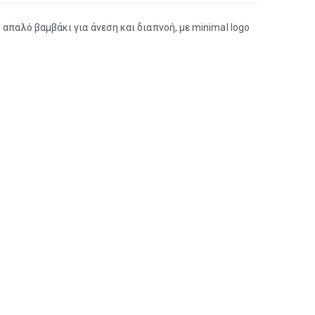
απαλό βαμβάκι για άνεση και διαπνοή, με minimal logo