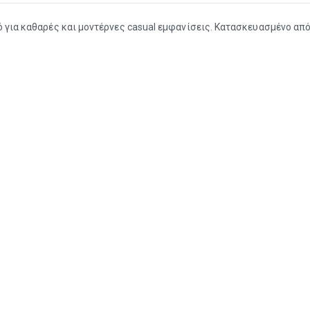
ό για καθαρές και μοντέρνες casual εμφανίσεις. Κατασκευασμένο από 