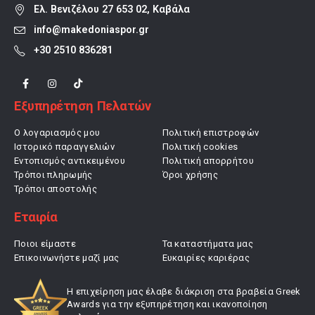
Ελ. Βενιζέλου 27 653 02, Καβάλα
info@makedoniaspor.gr
+30 2510 836281
Εξυπηρέτηση Πελατών
Ο λογαριασμός μου
Πολιτική επιστροφών
Ιστορικό παραγγελιών
Πολιτική cookies
Εντοπισμός αντικειμένου
Πολιτική απορρήτου
Τρόποι πληρωμής
Όροι χρήσης
Τρόποι αποστολής
Εταιρία
Ποιοι είμαστε
Τα καταστήματα μας
Επικοινωνήστε μαζί μας
Ευκαιρίες καριέρας
Η επιχείρηση μας έλαβε διάκριση στα βραβεία Greek
Awards για την εξυπηρέτηση και ικανοποίηση