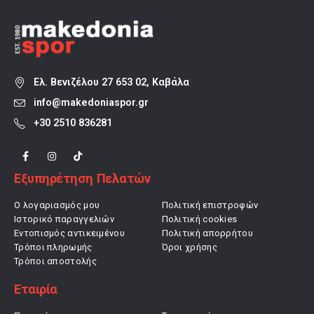
Ελ. Βενιζέλου 27 653 02, Καβάλα
info@makedoniaspor.gr
+30 2510 836281
Εξυπηρέτηση Πελατών
Ο λογαριασμός μου
Πολιτική επιστροφών
Ιστορικό παραγγελιών
Πολιτική cookies
Εντοπισμός αντικειμένου
Πολιτική απορρήτου
Τρόποι πληρωμής
Όροι χρήσης
Τρόποι αποστολής
Εταιρία