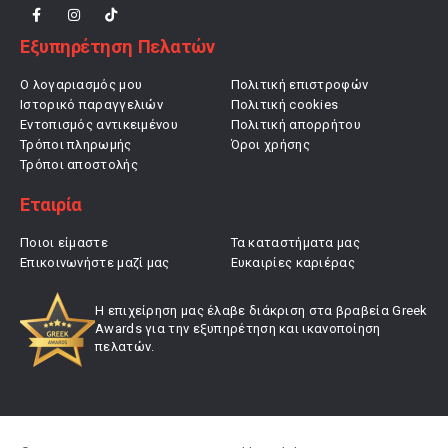
Εξυπηρέτηση Πελατών
Ο λογαριασμός μου
Πολιτική επιστροφών
Ιστορικό παραγγελιών
Πολιτική cookies
Εντοπισμός αντικειμένου
Πολιτική απορρήτου
Τρόποι πληρωμής
Όροι χρήσης
Τρόποι αποστολής
Εταιρία
Ποιοι είμαστε
Τα καταστήματα μας
Επικοινωνήστε μαζί μας
Ευκαιρίες καριέρας
Η επιχείρηση μας έλαβε διάκριση στα βραβεία Greek
Awards για την εξυπηρέτηση και ικανοποίηση
πελατών.