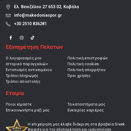
Ελ. Βενιζέλου 27 653 02, Καβάλα
info@makedoniaspor.gr
+30 2510 836281
Εξυπηρέτηση Πελατών
Ο λογαριασμός μου
Πολιτική επιστροφών
Ιστορικό παραγγελιών
Πολιτική cookies
Εντοπισμός αντικειμένου
Πολιτική απορρήτου
Τρόποι πληρωμής
Όροι χρήσης
Τρόποι αποστολής
Εταιρία
Ποιοι είμαστε
Τα καταστήματα μας
Επικοινωνήστε μαζί μας
Ευκαιρίες καριέρας
Η επιχείρηση μας έλαβε διάκριση στα βραβεία Greek
Awards για την εξυπηρέτηση και ικανοποίηση